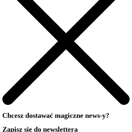
Chcesz dostawać magiczne news-y?
Zapisz się do newslettera