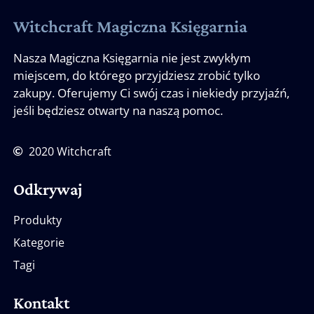
Witchcraft Magiczna Księgarnia
Nasza Magiczna Księgarnia nie jest zwykłym
miejscem, do którego przyjdziesz zrobić tylko
zakupy. Oferujemy Ci swój czas i niekiedy przyjaźń,
jeśli będziesz otwarty na naszą pomoc.
2020 Witchcraft
Odkrywaj
Produkty
Kategorie
Tagi
Kontakt