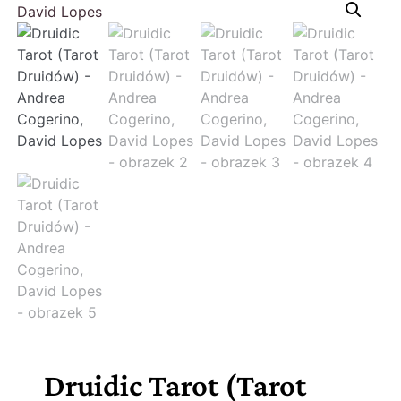
Druidic Tarot (Tarot