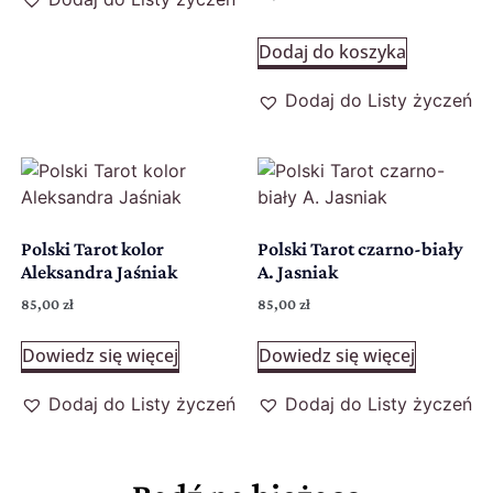
Dodaj do koszyka
Dodaj do Listy życzeń
Polski Tarot kolor
Polski Tarot czarno-biały
Aleksandra Jaśniak
A. Jasniak
85,00
zł
85,00
zł
Dowiedz się więcej
Dowiedz się więcej
Dodaj do Listy życzeń
Dodaj do Listy życzeń