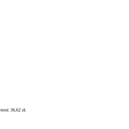
osi: 36,62 zł.