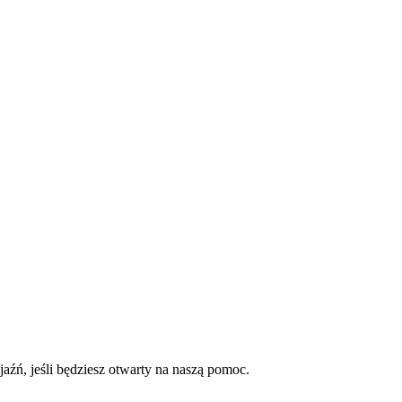
aźń, jeśli będziesz otwarty na naszą pomoc.