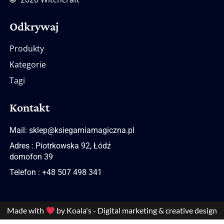
Odkrywaj
Produkty
Kategorie
Tagi
Kontakt
Mail: sklep@ksiegarniamagiczna.pl
Adres : Piotrkowska 92, Łódź
domofon 39
Telefon : +48 507 498 341
Made with
by Koala's - Digital marketing & creative design