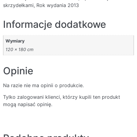
skrzydełkami, Rok wydania 2013
Informacje dodatkowe
Wymiary
120 × 180 cm
Opinie
Na razie nie ma opinii o produkcie.
Tylko zalogowani klienci, którzy kupili ten produkt
mogą napisać opinię.