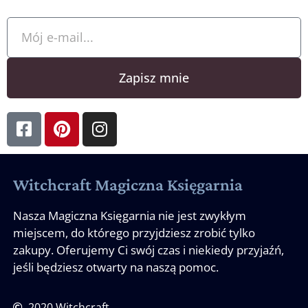
Zapisz mnie
Witchcraft Magiczna Księgarnia
Nasza Magiczna Księgarnia nie jest zwykłym
miejscem, do którego przyjdziesz zrobić tylko
zakupy. Oferujemy Ci swój czas i niekiedy przyjaźń,
jeśli będziesz otwarty na naszą pomoc.
2020 Witchcraft