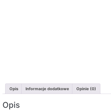
Opis
Informacje dodatkowe
Opinie (0)
Opis