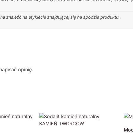
a znaleźć na etykiecie znajdującej się na spodzie produktu.
napisać opinię.
Moc