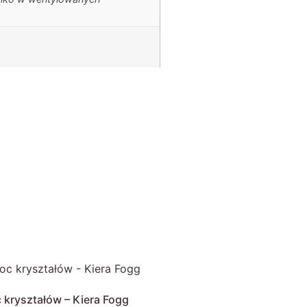
 kryształów – Kiera Fogg