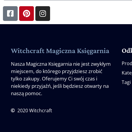
Od
Witchcraft Magiczna Księgarnia
Prod
Nasza Magiczna Księgarnia nie jest zwykłym
miejscem, do którego przyjdziesz zrobić
Kate
tylko zakupy. Oferujemy Ci swój czas i
Tagi
niekiedy przyjaźń, jeśli będziesz otwarty na
naszą pomoc.
2020 Witchcraft