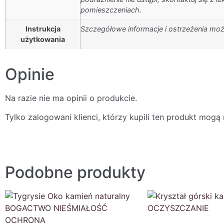
pomieszczeniach.
Instrukcja
Szczegółowe informacje i ostrzeżenia możn
użytkowania
Opinie
Na razie nie ma opinii o produkcie.
Tylko zalogowani klienci, którzy kupili ten produkt mogą 
Podobne produkty