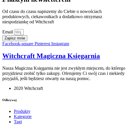
Od czasu do czasu napiszemy do Ciebie o nowościach
produktowych, ciekawostkach a dodatkowo otrzymasz
niespodziankę od Witchcraft
Email
Zapisz mnie
Facebook-square
Pinterest
Instagram
Witchcraft Magiczna Księgarnia
Nasza Magiczna Księgarnia nie jest zwykłym miejscem, do którego
przyjdziesz zrobić tylko zakupy. Oferujemy Ci swój czas i niekiedy
przyjaźń, jeśli będziesz otwarty na naszą pomoc.
2020 Witchcraft
Odkrywaj
Produkty
Kategorie
Tagi