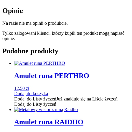
Opinie
Na razie nie ma opinii o produkcie.
Tylko zalogowani klienci, którzy kupili ten produkt mogą napisać
opinię.
Podobne produkty
Amulet runa PERTHRO
12,50
zł
Dodaj do koszyka
Dodaj do Listy życzeń
Już znajduje się na Liście życzeń
Dodaj do Listy życzeń
Amulet runa RAIDHO