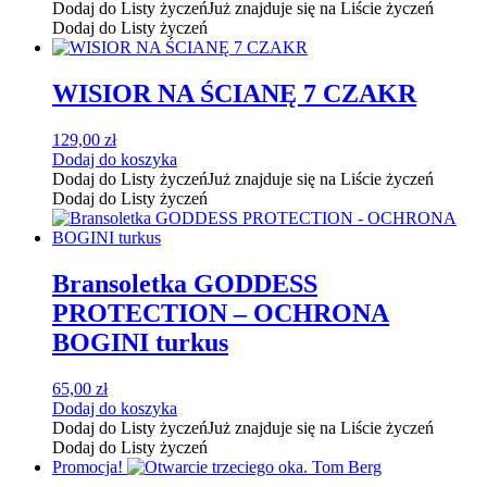
Dodaj do Listy życzeń
Już znajduje się na Liście życzeń
Dodaj do Listy życzeń
WISIOR NA ŚCIANĘ 7 CZAKR
129,00
zł
Dodaj do koszyka
Dodaj do Listy życzeń
Już znajduje się na Liście życzeń
Dodaj do Listy życzeń
Bransoletka GODDESS
PROTECTION – OCHRONA
BOGINI turkus
65,00
zł
Dodaj do koszyka
Dodaj do Listy życzeń
Już znajduje się na Liście życzeń
Dodaj do Listy życzeń
Promocja!