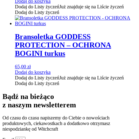
Dodaj do koszyka
Dodaj do Listy życzeń
Już znajduje się na Liście życzeń
Dodaj do Listy życzeń
Bransoletka GODDESS
PROTECTION – OCHRONA
BOGINI turkus
65,00
zł
Dodaj do koszyka
Dodaj do Listy życzeń
Już znajduje się na Liście życzeń
Dodaj do Listy życzeń
Bądź na bieżąco
z naszym newsletterem
Od czasu do czasu napiszemy do Ciebie o nowościach
produktowych, ciekawostkach a dodatkowo otrzymasz
niespodziankę od Witchcraft