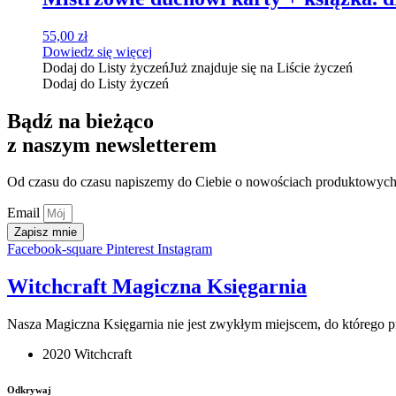
55,00
zł
Dowiedz się więcej
Dodaj do Listy życzeń
Już znajduje się na Liście życzeń
Dodaj do Listy życzeń
Bądź na bieżąco
z naszym newsletterem
Od czasu do czasu napiszemy do Ciebie o nowościach produktowych,
Email
Zapisz mnie
Facebook-square
Pinterest
Instagram
Witchcraft Magiczna Księgarnia
Nasza Magiczna Księgarnia nie jest zwykłym miejscem, do którego prz
2020 Witchcraft
Odkrywaj