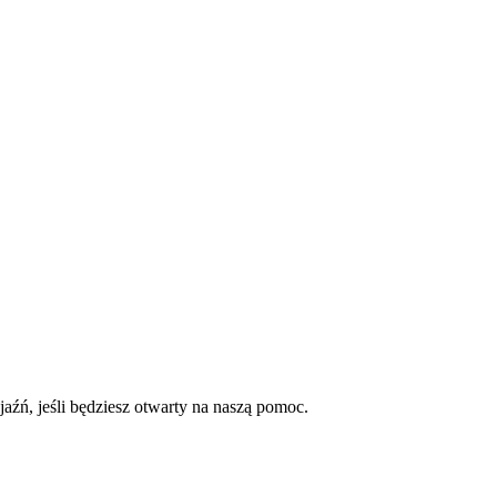
aźń, jeśli będziesz otwarty na naszą pomoc.