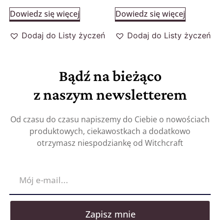
Dowiedz się więcej
Dowiedz się więcej
Dodaj do Listy życzeń
Dodaj do Listy życzeń
Bądź na bieżąco
z naszym newsletterem
Od czasu do czasu napiszemy do Ciebie o nowościach
produktowych, ciekawostkach a dodatkowo
otrzymasz niespodziankę od Witchcraft
Zapisz mnie