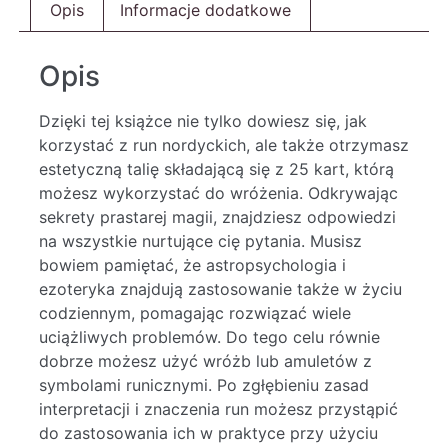
Opis
Informacje dodatkowe
Opis
Dzięki tej książce nie tylko dowiesz się, jak
korzystać z run nordyckich, ale także otrzymasz
estetyczną talię składającą się z 25 kart, którą
możesz wykorzystać do wróżenia. Odkrywając
sekrety prastarej magii, znajdziesz odpowiedzi
na wszystkie nurtujące cię pytania. Musisz
bowiem pamiętać, że astropsychologia i
ezoteryka znajdują zastosowanie także w życiu
codziennym, pomagając rozwiązać wiele
uciążliwych problemów. Do tego celu równie
dobrze możesz użyć wróżb lub amuletów z
symbolami runicznymi. Po zgłębieniu zasad
interpretacji i znaczenia run możesz przystąpić
do zastosowania ich w praktyce przy użyciu