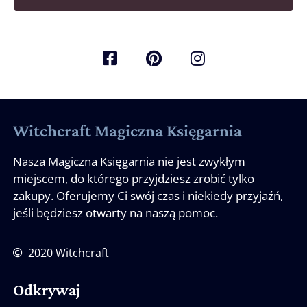
Witchcraft Magiczna Księgarnia
Nasza Magiczna Księgarnia nie jest zwykłym
miejscem, do którego przyjdziesz zrobić tylko
zakupy. Oferujemy Ci swój czas i niekiedy przyjaźń,
jeśli będziesz otwarty na naszą pomoc.
2020 Witchcraft
Odkrywaj