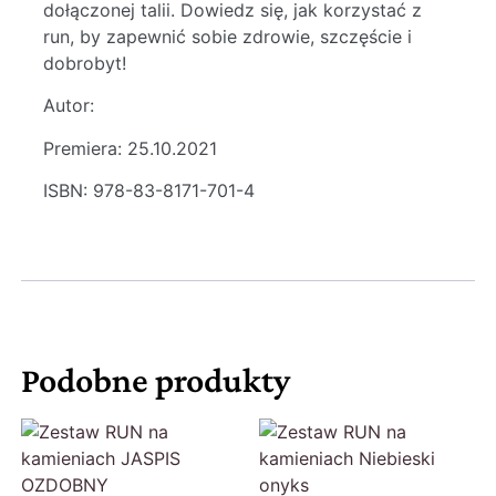
dołączonej talii. Dowiedz się, jak korzystać z
run, by zapewnić sobie zdrowie, szczęście i
dobrobyt!
Autor:
Premiera: 25.10.2021
ISBN: 978-83-8171-701-4
Podobne produkty