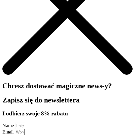
Chcesz dostawać magiczne news-y?
Zapisz się do newslettera
I odbierz swoje 8% rabatu
Name
Email