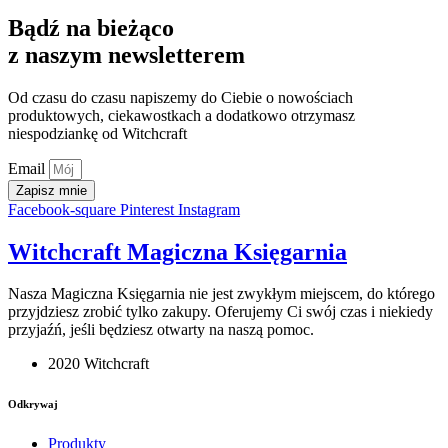
Bądź na bieżąco
z naszym newsletterem
Od czasu do czasu napiszemy do Ciebie o nowościach
produktowych, ciekawostkach a dodatkowo otrzymasz
niespodziankę od Witchcraft
Email
Zapisz mnie
Facebook-square
Pinterest
Instagram
Witchcraft Magiczna Księgarnia
Nasza Magiczna Księgarnia nie jest zwykłym miejscem, do którego
przyjdziesz zrobić tylko zakupy. Oferujemy Ci swój czas i niekiedy
przyjaźń, jeśli będziesz otwarty na naszą pomoc.
2020 Witchcraft
Odkrywaj
Produkty