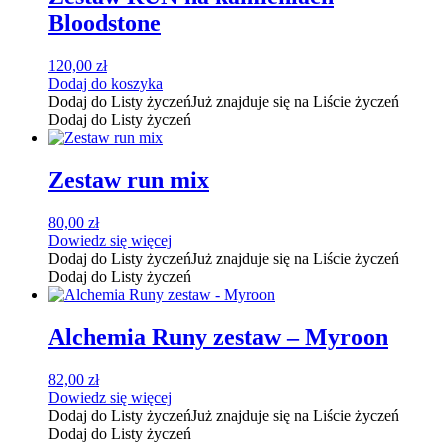
Bloodstone
120,00
zł
Dodaj do koszyka
Dodaj do Listy życzeń
Już znajduje się na Liście życzeń
Dodaj do Listy życzeń
Zestaw run mix
80,00
zł
Dowiedz się więcej
Dodaj do Listy życzeń
Już znajduje się na Liście życzeń
Dodaj do Listy życzeń
Alchemia Runy zestaw – Myroon
82,00
zł
Dowiedz się więcej
Dodaj do Listy życzeń
Już znajduje się na Liście życzeń
Dodaj do Listy życzeń