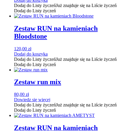
Dodaj do koszyka
Dodaj do Listy życzeń
Już znajduje się na Liście życzeń
Dodaj do Listy życzeń
Zestaw RUN na kamieniach
Bloodstone
120,00
zł
Dodaj do koszyka
Dodaj do Listy życzeń
Już znajduje się na Liście życzeń
Dodaj do Listy życzeń
Zestaw run mix
80,00
zł
Dowiedz się więcej
Dodaj do Listy życzeń
Już znajduje się na Liście życzeń
Dodaj do Listy życzeń
Zestaw RUN na kamieniach