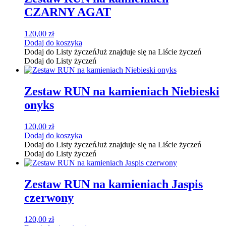
CZARNY AGAT
120,00
zł
Dodaj do koszyka
Dodaj do Listy życzeń
Już znajduje się na Liście życzeń
Dodaj do Listy życzeń
Zestaw RUN na kamieniach Niebieski
onyks
120,00
zł
Dodaj do koszyka
Dodaj do Listy życzeń
Już znajduje się na Liście życzeń
Dodaj do Listy życzeń
Zestaw RUN na kamieniach Jaspis
czerwony
120,00
zł