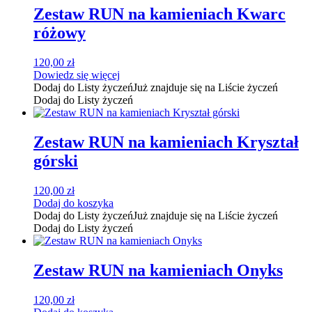
Zestaw RUN na kamieniach Kwarc
różowy
120,00
zł
Dowiedz się więcej
Dodaj do Listy życzeń
Już znajduje się na Liście życzeń
Dodaj do Listy życzeń
Zestaw RUN na kamieniach Kryształ
górski
120,00
zł
Dodaj do koszyka
Dodaj do Listy życzeń
Już znajduje się na Liście życzeń
Dodaj do Listy życzeń
Zestaw RUN na kamieniach Onyks
120,00
zł