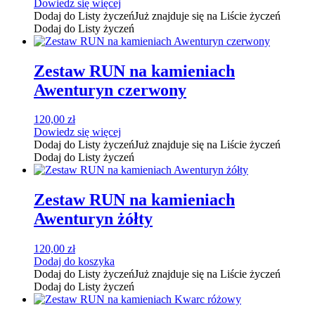
Dowiedz się więcej
Dodaj do Listy życzeń
Już znajduje się na Liście życzeń
Dodaj do Listy życzeń
Zestaw RUN na kamieniach
Awenturyn czerwony
120,00
zł
Dowiedz się więcej
Dodaj do Listy życzeń
Już znajduje się na Liście życzeń
Dodaj do Listy życzeń
Zestaw RUN na kamieniach
Awenturyn żółty
120,00
zł
Dodaj do koszyka
Dodaj do Listy życzeń
Już znajduje się na Liście życzeń
Dodaj do Listy życzeń