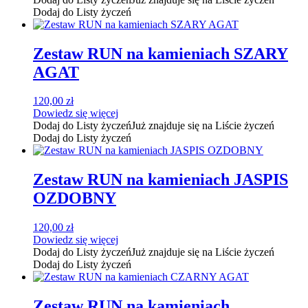
Dodaj do Listy życzeń
Zestaw RUN na kamieniach SZARY
AGAT
120,00
zł
Dowiedz się więcej
Dodaj do Listy życzeń
Już znajduje się na Liście życzeń
Dodaj do Listy życzeń
Zestaw RUN na kamieniach JASPIS
OZDOBNY
120,00
zł
Dowiedz się więcej
Dodaj do Listy życzeń
Już znajduje się na Liście życzeń
Dodaj do Listy życzeń
Zestaw RUN na kamieniach