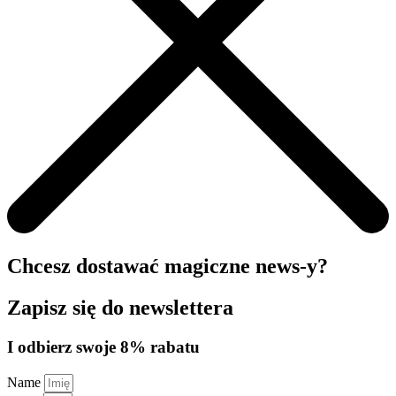
Chcesz dostawać magiczne news-y?
Zapisz się do newslettera
I odbierz swoje 8% rabatu
Name