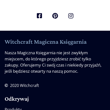
Witchcraft Magiczna Księgarnia
Nasza Magiczna Księgarnia nie jest zwykłym
miejscem, do którego przyjdziesz zrobić tylko
zakupy. Oferujemy Ci swój czas i niekiedy przyjaźń,
jeśli będziesz otwarty na naszą pomoc.
2020 Witchcraft
Odkrywaj
Produkty