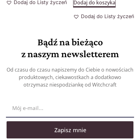
Dodaj do Listy życzeń
Dodaj do koszyka
Dodaj do Listy życzeń
Bądź na bieżąco
z naszym newsletterem
Od czasu do czasu napiszemy do Ciebie o nowościach
produktowych, ciekawostkach a dodatkowo
otrzymasz niespodziankę od Witchcraft
Zapisz mnie