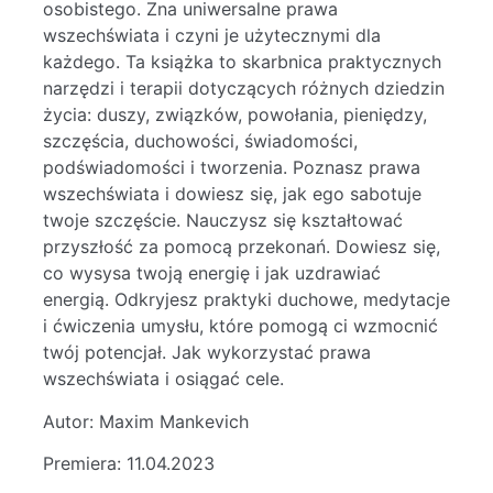
osobistego. Zna uniwersalne prawa
wszechświata i czyni je użytecznymi dla
każdego. Ta książka to skarbnica praktycznych
narzędzi i terapii dotyczących różnych dziedzin
życia: duszy, związków, powołania, pieniędzy,
szczęścia, duchowości, świadomości,
podświadomości i tworzenia. Poznasz prawa
wszechświata i dowiesz się, jak ego sabotuje
twoje szczęście. Nauczysz się kształtować
przyszłość za pomocą przekonań. Dowiesz się,
co wysysa twoją energię i jak uzdrawiać
energią. Odkryjesz praktyki duchowe, medytacje
i ćwiczenia umysłu, które pomogą ci wzmocnić
twój potencjał. Jak wykorzystać prawa
wszechświata i osiągać cele.
Autor: Maxim Mankevich
Premiera: 11.04.2023