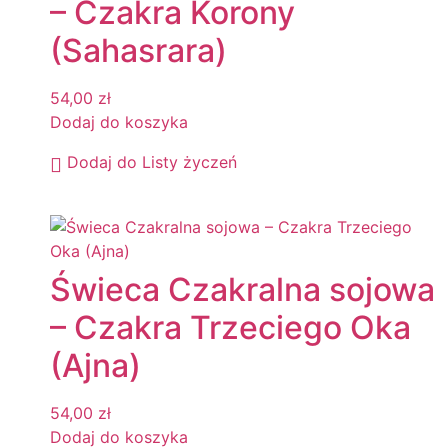
– Czakra Korony
(Sahasrara)
54,00
zł
Dodaj do koszyka
Dodaj do Listy życzeń
Świeca Czakralna sojowa
– Czakra Trzeciego Oka
(Ajna)
54,00
zł
Dodaj do koszyka