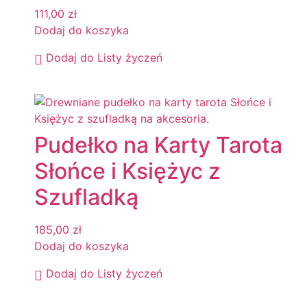
111,00
zł
Dodaj do koszyka
Dodaj do Listy życzeń
Pudełko na Karty Tarota
Słońce i Księżyc z
Szufladką
185,00
zł
Dodaj do koszyka
Dodaj do Listy życzeń