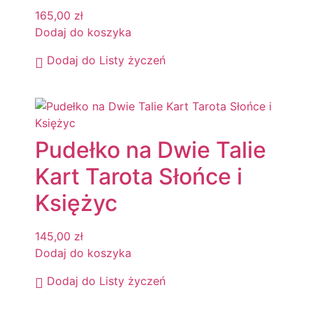
165,00
zł
Dodaj do koszyka
Dodaj do Listy życzeń
Pudełko na Dwie Talie
Kart Tarota Słońce i
Księżyc
145,00
zł
Dodaj do koszyka
Dodaj do Listy życzeń