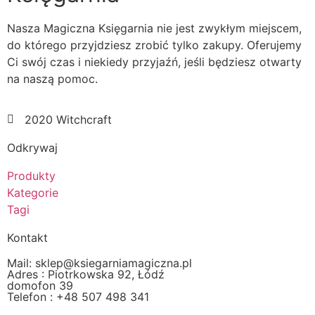
Nasza Magiczna Księgarnia nie jest zwykłym miejscem,
do którego przyjdziesz zrobić tylko zakupy. Oferujemy
Ci swój czas i niekiedy przyjaźń, jeśli będziesz otwarty
na naszą pomoc.
2020 Witchcraft
Odkrywaj
Produkty
Kategorie
Tagi
Kontakt
Mail: sklep@ksiegarniamagiczna.pl
Adres : Piotrkowska 92, Łódź
domofon 39
Telefon : +48 507 498 341