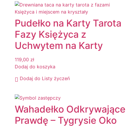
Pudełko na Karty Tarota
Fazy Księżyca z
Uchwytem na Karty
119,00
zł
Dodaj do koszyka
Dodaj do Listy życzeń
Wahadełko Odkrywające
Prawdę – Tygrysie Oko