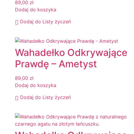
89,00
zł
Dodaj do koszyka
Dodaj do Listy życzeń
Wahadełko Odkrywające
Prawdę – Ametyst
89,00
zł
Dodaj do koszyka
Dodaj do Listy życzeń