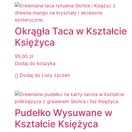
Okrągła Taca w Kształcie
Księżyca
95,00
zł
Dodaj do koszyka
Dodaj do Listy życzeń
Pudełko Wysuwane w
Kształcie Księżyca