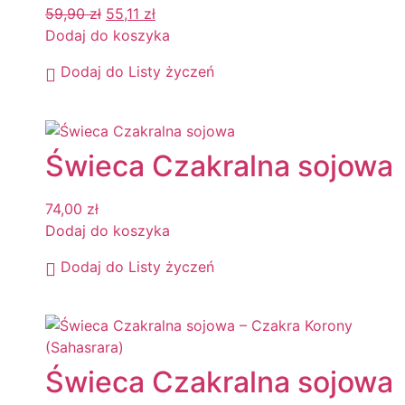
59,90
zł
55,11
zł
Dodaj do koszyka
Dodaj do Listy życzeń
Świeca Czakralna sojowa
74,00
zł
Dodaj do koszyka
Dodaj do Listy życzeń
Świeca Czakralna sojowa