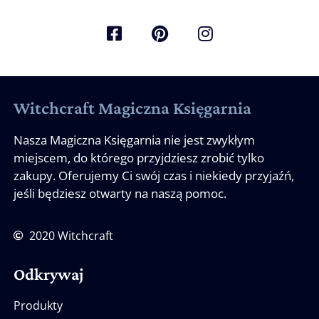
Witchcraft Magiczna Księgarnia
Nasza Magiczna Księgarnia nie jest zwykłym
miejscem, do którego przyjdziesz zrobić tylko
zakupy. Oferujemy Ci swój czas i niekiedy przyjaźń,
jeśli będziesz otwarty na naszą pomoc.
2020 Witchcraft
Odkrywaj
Produkty