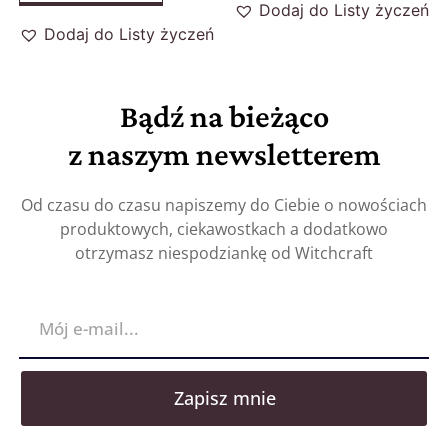
Dodaj do Listy życzeń
Dodaj do Listy życzeń
Bądź na bieżąco
z naszym newsletterem
Od czasu do czasu napiszemy do Ciebie o nowościach
produktowych, ciekawostkach a dodatkowo
otrzymasz niespodziankę od Witchcraft
Zapisz mnie