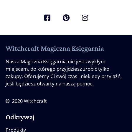
Witchcraft Magiczna Księgarnia
Nasza Magiczna Księgarnia nie jest zwykłym
miejscem, do którego przyjdziesz zrobić tylko
zakupy. Oferujemy Ci swój czas i niekiedy przyjaźń,
jeśli będziesz otwarty na naszą pomoc.
2020 Witchcraft
Odkrywaj
Produkty