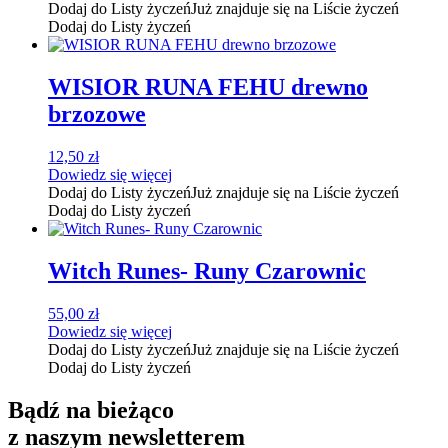
Dodaj do Listy życzeń
Już znajduje się na Liście życzeń
Dodaj do Listy życzeń
WISIOR RUNA FEHU drewno
brzozowe
12,50
zł
Dowiedz się więcej
Dodaj do Listy życzeń
Już znajduje się na Liście życzeń
Dodaj do Listy życzeń
Witch Runes- Runy Czarownic
55,00
zł
Dowiedz się więcej
Dodaj do Listy życzeń
Już znajduje się na Liście życzeń
Dodaj do Listy życzeń
Bądź na bieżąco
z naszym newsletterem