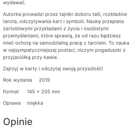
wydawać.
Autorka prowadzi przez tajniki doboru talii, rozkładów
tarota, odczytywania kart i symboli. Naukę przeplata
żartobliwymi przykładami z życia i osobistymi
przemyśleniami, które sprawią, że od razu będziesz
mieć ochotę na samodzielną pracę z tarotem. To nauka
w najsympatyczniejszej postaci, niczym pogaduszki z
przyjaciółką przy kawie.
Zajrzyj w karty i odczytaj swoją przyszłość!
Rok wydania
2019
Format
145 x 205 mm
Oprawa
miękka
Opinie