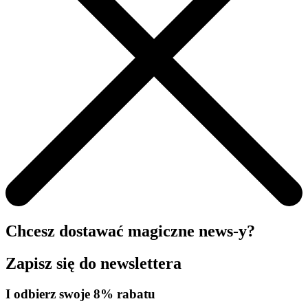
Chcesz dostawać magiczne news-y?
Zapisz się do newslettera
I odbierz swoje 8% rabatu