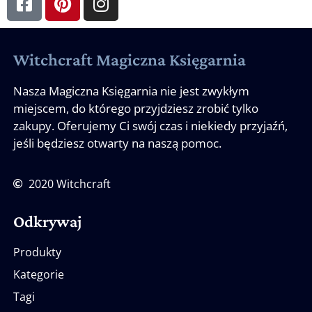
Witchcraft Magiczna Księgarnia
Nasza Magiczna Księgarnia nie jest zwykłym
miejscem, do którego przyjdziesz zrobić tylko
zakupy. Oferujemy Ci swój czas i niekiedy przyjaźń,
jeśli będziesz otwarty na naszą pomoc.
2020 Witchcraft
Odkrywaj
Produkty
Kategorie
Tagi