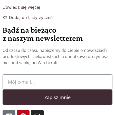
Dowiedz się więcej
Dodaj do Listy życzeń
Bądź na bieżąco
z naszym newsletterem
Od czasu do czasu napiszemy do Ciebie o nowościach
produktowych, ciekawostkach a dodatkowo otrzymasz
niespodziankę od Witchcraft
Zapisz mnie