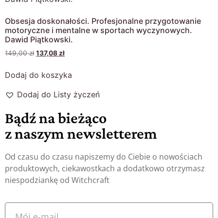
Obsesja doskonałości. Profesjonalne przygotowanie
motoryczne i mentalne w sportach wyczynowych.
Dawid Piątkowski.
149,00
zł
137,08
zł
Dodaj do koszyka
Dodaj do Listy życzeń
Bądź na bieżąco
z naszym newsletterem
Od czasu do czasu napiszemy do Ciebie o nowościach
produktowych, ciekawostkach a dodatkowo otrzymasz
niespodziankę od Witchcraft