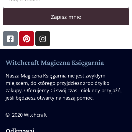
Zapisz mnie
Witchcraft Magiczna Księgarnia
Nasza Magiczna Księgarnia nie jest zwykłym
miejscem, do którego przyjdziesz zrobić tylko
zakupy. Oferujemy Ci swój czas i niekiedy przyjaźń,
jeśli będziesz otwarty na naszą pomoc.
2020 Witchcraft
Odkrywaj