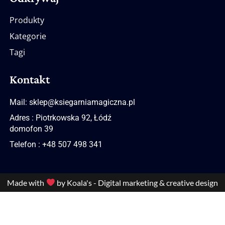
Produkty
Kategorie
Tagi
Kontakt
Mail: sklep@ksiegarniamagiczna.pl
Adres : Piotrkowska 92, Łódź
domofon 39
Telefon : +48 507 498 341
Made with
by Koala's - Digital marketing & creative design