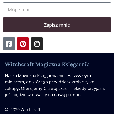
Zapisz mnie
Witchcraft Magiczna Księgarnia
Nasza Magiczna Księgarnia nie jest zwykłym
miejscem, do którego przyjdziesz zrobić tylko
zakupy. Oferujemy Ci swój czas i niekiedy przyjaźń,
jeśli będziesz otwarty na naszą pomoc.
2020 Witchcraft