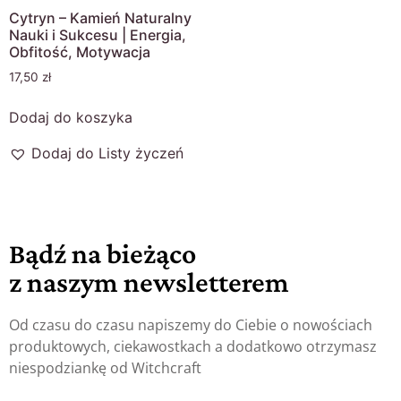
Cytryn – Kamień Naturalny
Nauki i Sukcesu | Energia,
Obfitość, Motywacja
17,50
zł
Dodaj do koszyka
Dodaj do Listy życzeń
Bądź na bieżąco
z naszym newsletterem
Od czasu do czasu napiszemy do Ciebie o nowościach
produktowych, ciekawostkach a dodatkowo otrzymasz
niespodziankę od Witchcraft