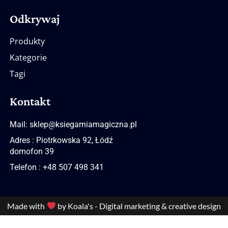
Odkrywaj
Produkty
Kategorie
Tagi
Kontakt
Mail: sklep@ksiegarniamagiczna.pl
Adres : Piotrkowska 92, Łódź
domofon 39
Telefon : +48 507 498 341
Made with
by Koala's - Digital marketing & creative design