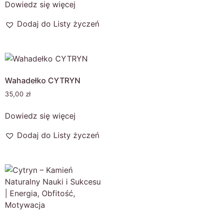
Dowiedz się więcej
Dodaj do Listy życzeń
Wahadełko CYTRYN
35,00
zł
Dowiedz się więcej
Dodaj do Listy życzeń