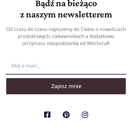
Bądź na bieżąco
z naszym newsletterem
Od czasu do czasu napiszemy do Ciebie o nowościach
produktowych, ciekawostkach a dodatkowo
otrzymasz niespodziankę od Witchcraft
Zapisz mnie