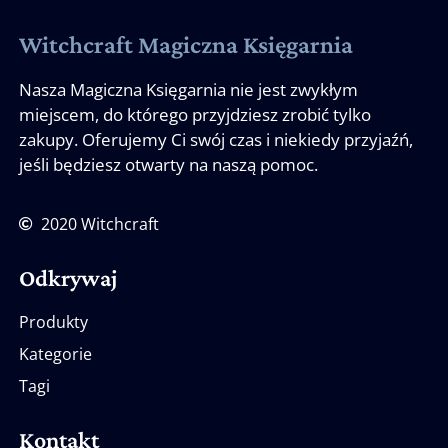
Witchcraft Magiczna Księgarnia
Nasza Magiczna Księgarnia nie jest zwykłym
miejscem, do którego przyjdziesz zrobić tylko
zakupy. Oferujemy Ci swój czas i niekiedy przyjaźń,
jeśli będziesz otwarty na naszą pomoc.
2020 Witchcraft
Odkrywaj
Produkty
Kategorie
Tagi
Kontakt