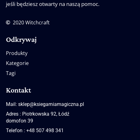
jeśli będziesz otwarty na naszą pomoc.
2020 Witchcraft
Odkrywaj
Produkty
Kategorie
Tagi
Kontakt
Mail: sklep@ksiegarniamagiczna.pl
Adres : Piotrkowska 92, Łódź
domofon 39
Telefon : +48 507 498 341