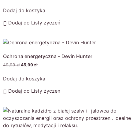
Dodaj do koszyka
Dodaj do Listy życzeń
Ochrona energetyczna – Devin Hunter
49,99
zł
45,99
zł
Dodaj do koszyka
Dodaj do Listy życzeń