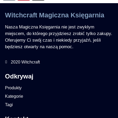
Witchcraft Magiczna Księgarnia
Nasza Magiczna Księgarnia nie jest zwykłym
miejscem, do którego przyjdziesz zrobić tylko zakupy.
Oferujemy Ci swój czas i niekiedy przyjaźń, jeśli
będziesz otwarty na naszą pomoc.
2020 Witchcraft
Odkrywaj
Produkty
Kategorie
Tagi