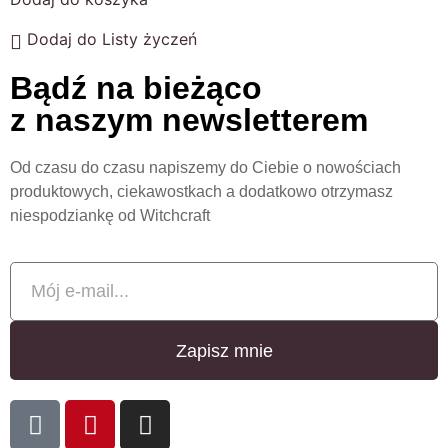
Dodaj do Listy życzeń
Bądź na bieżąco
z naszym newsletterem
Od czasu do czasu napiszemy do Ciebie o nowościach
produktowych, ciekawostkach a dodatkowo otrzymasz
niespodziankę od Witchcraft
Zapisz mnie