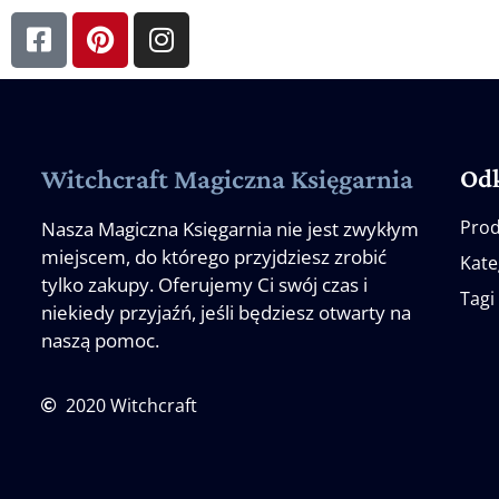
Od
Witchcraft Magiczna Księgarnia
Prod
Nasza Magiczna Księgarnia nie jest zwykłym
miejscem, do którego przyjdziesz zrobić
Kate
tylko zakupy. Oferujemy Ci swój czas i
Tagi
niekiedy przyjaźń, jeśli będziesz otwarty na
naszą pomoc.
2020 Witchcraft